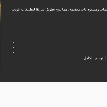
قياسي وخدمات ومستودعات متقدمة، مما يتيح تطويرًا سريعًا لتطبيقات الويب