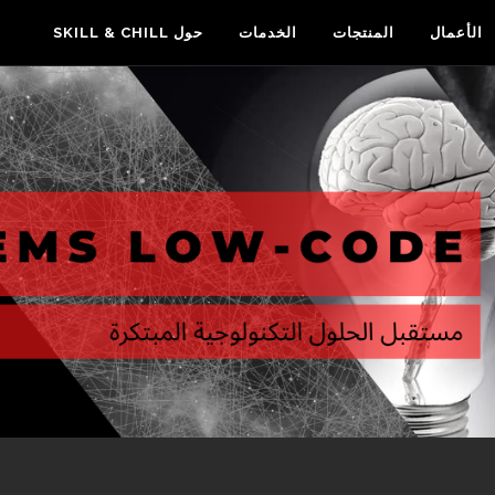
الأعمال
المنتجات
الخدمات
حول SKILL & CHILL