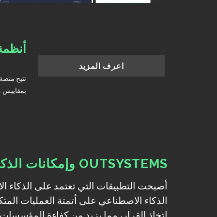
أنظمة 
اعرف المزيد
بمقاييس مدمجة وتكامل مع
OUTSYSTEMS وإمكانات الذكاء الاصطناعي
أصبحت التطبيقات التي تعتمد على الذكاء ا
الذكاء الاصطناعي على أتمتة العمليات المت
اتخاذ القرار، مما يزيد من كفاءة المؤسسات.