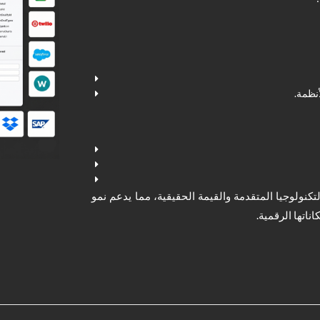
نظمة.
ء الاصطناعي بين التكنولوجيا المتقدمة والقيمة الحقيقية، مما يدعم نمو
اتها الرقمية.