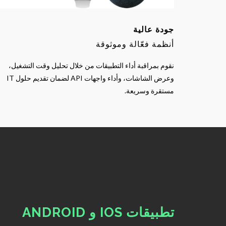
جودة عالية
أنظمة فعّالة وموثوقة
نقوم بمراقبة أداء التطبيقات من خلال تحليل وقت التشغيل،
وعرض الشاشات، وأداء واجهات API لضمان تقديم حلول IT
مستقرة وسريعة.
تطبيقات IOS و ANDROID