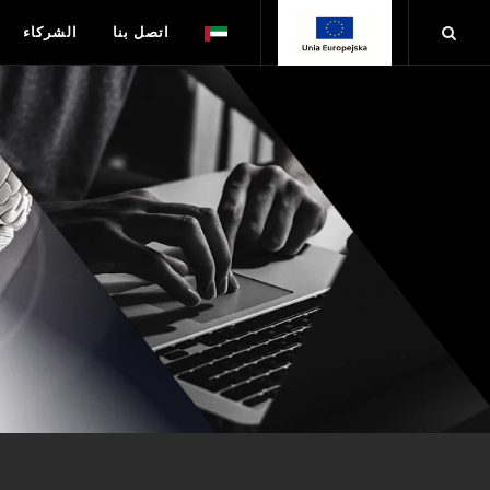
اتصل بنا
الشركاء