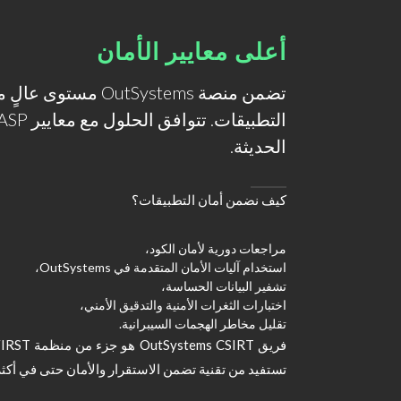
أعلى معايير الأمان
تضمن منصة tSystems
الحديثة.
كيف نضمن أمان التطبيقات؟
مراجعات دورية لأمان الكود،
استخدام آليات الأمان المتقدمة في OutSystems،
تشفير البيانات الحساسة،
اختبارات الثغرات الأمنية والتدقيق الأمني،
تقليل مخاطر الهجمات السيبرانية.
تستفيد من تقنية تضمن الاستقرار والأمان حتى في أكثر ا