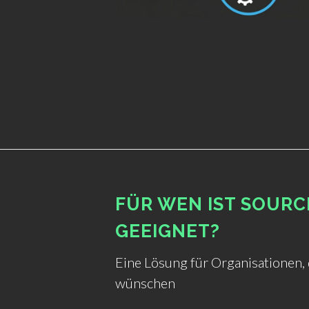
FÜR WEN IST SOURC
GEEIGNET?
Eine Lösung für Organisationen, 
wünschen