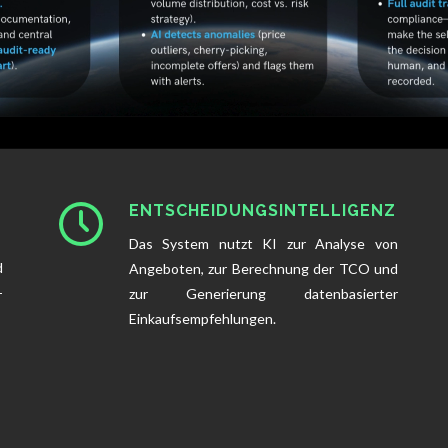
ENTSCHEIDUNGSINTELLIGENZ
Das System nutzt KI zur Analyse von
d
Angeboten, zur Berechnung der TCO und
-
zur Generierung datenbasierter
Einkaufsempfehlungen.