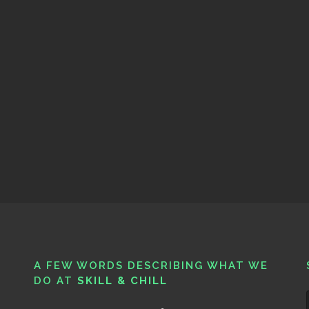
A FEW WORDS DESCRIBING WHAT WE
DO AT
SKILL & CHILL