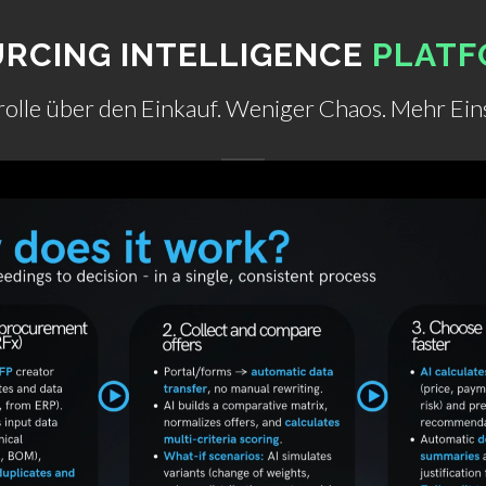
RCING INTELLIGENCE
PLATF
rolle über den Einkauf. Weniger Chaos. Mehr Ei