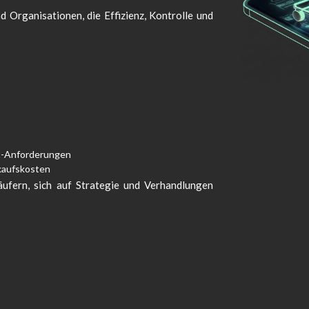
 Organisationen, die Effizienz, Kontrolle und
t-Anforderungen
kaufskosten
äufern, sich auf Strategie und Verhandlungen