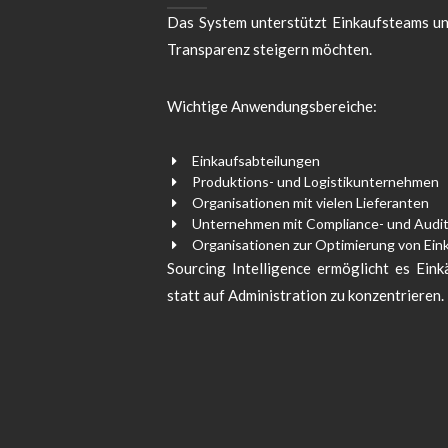
Das System unterstützt Einkaufsteams und
Transparenz steigern möchten.
Wichtige Anwendungsbereiche:
Einkaufsabteilungen
Produktions- und Logistikunternehmen
Organisationen mit vielen Lieferanten
Unternehmen mit Compliance- und Audi
Organisationen zur Optimierung von Ein
Sourcing Intelligence ermöglicht es Eink
statt auf Administration zu konzentrieren.