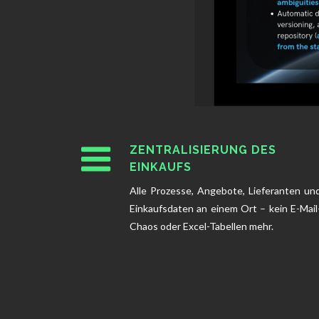
ZENTRALISIERUNG DES
EINKAUFS
Alle Prozesse, Angebote, Lieferanten un
Einkaufsdaten an einem Ort – kein E-Mail
Chaos oder Excel-Tabellen mehr.