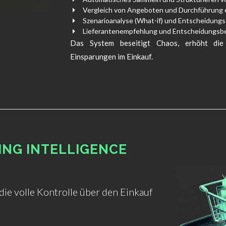
Vergleich von Angeboten und Durchführung 
Szenarioanalyse (What-if) und Entscheidungs
Lieferantenempfehlung und Entscheidungsbe
Das System beseitigt Chaos, erhöht die 
Einsparungen im Einkauf.
ING INTELLIGENCE
die volle Kontrolle über den Einkauf