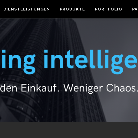
DIENSTLEISTUNGEN
PRODUKTE
PORTFOLIO
P