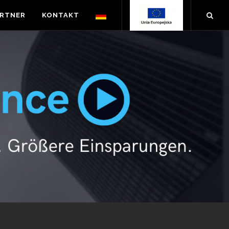
ARTNER
KONTAKT