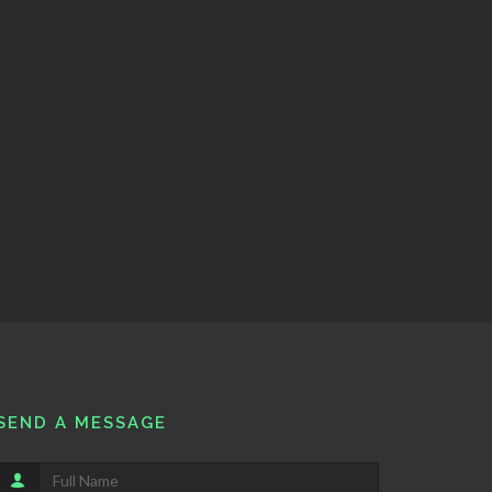
SEND A MESSAGE