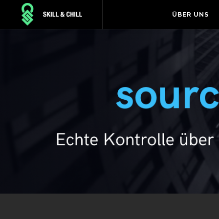
ÜBER UNS