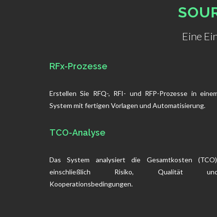
SOUR
Eine Ei
RFx-Prozesse
Erstellen Sie RFQ-, RFI- und RFP-Prozesse in eine
System mit fertigen Vorlagen und Automatisierung.
TCO-Analyse
Das System analysiert die Gesamtkosten (TCO)
einschließlich Risiko, Qualität un
Kooperationsbedingungen.