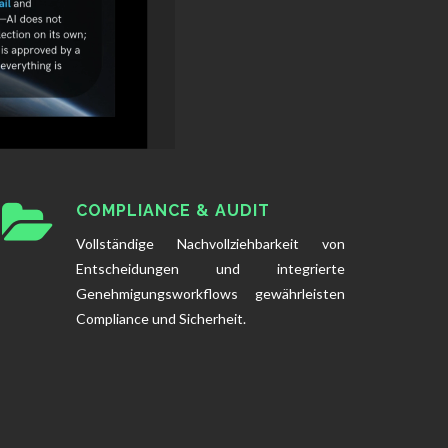
COMPLIANCE & AUDIT
Vollständige Nachvollziehbarkeit von
Entscheidungen und integrierte
Genehmigungsworkflows gewährleisten
Compliance und Sicherheit.