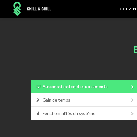
CHEZ 
Automatisation des documents
Gain de temps
Fonctionnalités du système