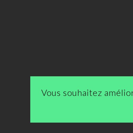
Vous souhaitez amélior