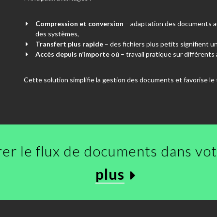
Compression et conversion
– adaptation des documents a
des systèmes,
Transfert plus rapide
– des fichiers plus petits signifient u
Accès depuis n’importe où
– travail pratique sur différents 
Cette solution simplifie la gestion des documents et favorise le t
er le flux de documents dans vot
plus