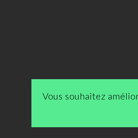
Vous souhaitez amélior