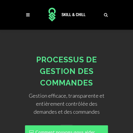
PROCESSUS DE
GESTION DES
COMMANDES
Gestion efficace, transparente et
entièrement contrôlée des
demandes et des commandes
Comment pouvons-nous aider