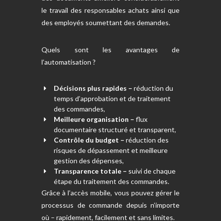
le travail des responsables achats ainsi que
des employés soumettant des demandes.
Quels sont les avantages de
l’automatisation ?
Décisions plus rapides –
réduction du
temps d’approbation et de traitement
des commandes,
Meilleure organisation –
flux
documentaire structuré et transparent,
Contrôle du budget –
réduction des
risques de dépassement et meilleure
gestion des dépenses,
Transparence totale –
suivi de chaque
étape du traitement des commandes.
Grâce à l’accès mobile, vous pouvez gérer le
processus de commande depuis n’importe
où – rapidement, facilement et sans limites.