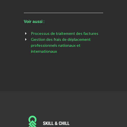
Voir aussi :
Processus de traitement des factures
Gestion des frais de déplacement
professionnels nationaux et
internationaux