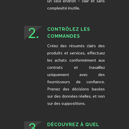
un seul endroit – clair et sans
complexité inutile.
2.
CONTRÔLEZ LES
COMMANDES
Créez des résumés clairs des
produits et services, effectuez
les achats conformément aux
contrats et travaillez
uniquement avec des
fournisseurs de confiance.
Prenez des décisions basées
sur des données réelles, et non
sur des suppositions.
3.
DÉCOUVREZ À QUEL