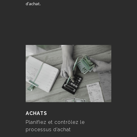
d’achat.
ACHATS
Planifiez et contrôlez le
processus d’achat