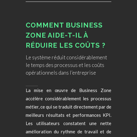
COMMENT BUSINESS
ZONE AIDE-T-IL À
RÉDUIRE LES COÛTS ?
Le système réduit considérablement
le temps des processus et les coûts
opérationnels dans l’entreprise
La mise en œuvre de Business Zone
accélère considérablement les processus
métier, ce qui se traduit directement par de
meilleurs résultats et performances KPI.
Les utilisateurs constatent une nette
amélioration du rythme de travail et de