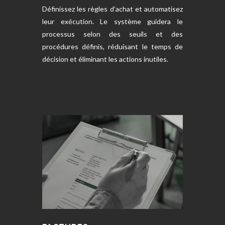
Définissez les règles d’achat et automatisez
leur exécution. Le système guidera le
processus selon des seuils et des
procédures définis, réduisant le temps de
décision et éliminant les actions inutiles.