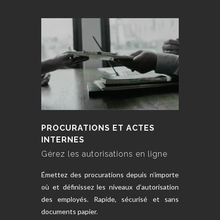
PROCURATIONS ET ACTES
INTERNES
Gérez les autorisations en ligne
Émettez des procurations depuis n’importe
où et définissez les niveaux d’autorisation
des employés. Rapide, sécurisé et sans
documents papier.