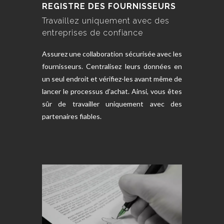
REGISTRE DES FOURNISSEURS
Travaillez uniquement avec des
entreprises de confiance
Assurez une collaboration sécurisée avec les
fournisseurs. Centralisez leurs données en
un seul endroit et vérifiez-les avant même de
lancer le processus d’achat. Ainsi, vous êtes
sûr de travailler uniquement avec des
partenaires fiables.