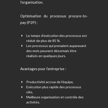
l’organisation.
Optimisation du processus procure-to-
pay (P2P) :
Le temps d’exécution des processus est
réduit de plus de 85 %.
Les processus qui prenaient auparavant
des mois peuvent désormais être
réalisés en quelques jours.
Avantages pour l’entreprise :
Productivité accrue de l’équipe,
Exécution plus rapide des processus
clés,
Meilleure organisation et contrôle des
activités.