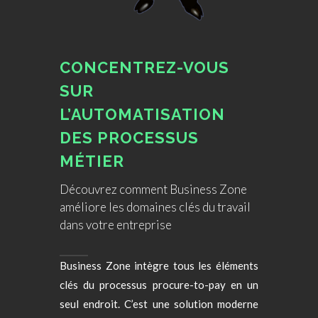
CONCENTREZ-VOUS
SUR
L’AUTOMATISATION
DES PROCESSUS
MÉTIER
Découvrez comment Business Zone
améliore les domaines clés du travail
dans votre entreprise
Business Zone intègre tous les éléments
clés du processus procure-to-pay en un
seul endroit. C’est une solution moderne