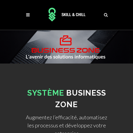
SYSTÈME
BUSINESS
ZONE
Augmentez l’efficacité, automatisez
les processus et développez votre