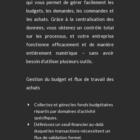
qui vous permet de gérer facilement les
budgets, les demandes, les commandes et
les achats. Grâce à la centralisation des
données, vous obtenez un contrôle total
sur les processus, et votre entreprise
fonctionne efficacement et de manière
entièrement numérique – sans avoir
besoin d’utiliser plusieurs outils.
Gestion du budget et flux de travail des
achats
Collectez et gérez les fonds budgétaires
répartis par domaines d’activité
spécifiques.
Définissez un seuil financier au-delà
duquel les transactions nécessitent un
flux de validation formel.