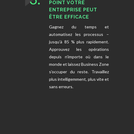
POINT VOTRE
ENTREPRISE PEUT
ÊTRE EFFICACE
Gagnez du temps et
automatisez les processus –
jusqu’à 85 % plus rapidement.
Approuvez les opérations
depuis n’importe où dans le
monde et laissez Business Zone
s’occuper du reste. Travaillez
plus intelligemment, plus vite et
sans erreurs.