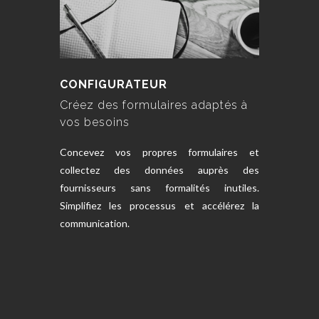
CONFIGURATEUR
Créez des formulaires adaptés à
vos besoins
Concevez vos propres formulaires et
collectez des données auprès des
fournisseurs sans formalités inutiles.
Simplifiez les processus et accélérez la
communication.