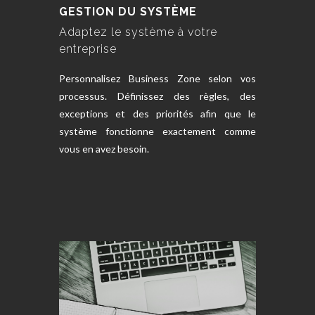
GESTION DU SYSTÈME
Adaptez le système à votre
entreprise
Personnalisez Business Zone selon vos
processus. Définissez des règles, des
exceptions et des priorités afin que le
système fonctionne exactement comme
vous en avez besoin.