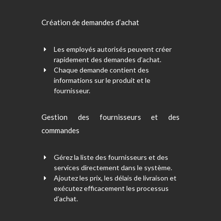
Création de demandes d’achat
Les employés autorisés peuvent créer
rapidement des demandes d’achat.
Chaque demande contient des
informations sur le produit et le
fournisseur.
Gestion des fournisseurs et des
commandes
Gérez la liste des fournisseurs et des
services directement dans le système.
Ajoutez les prix, les délais de livraison et
exécutez efficacement les processus
d’achat.