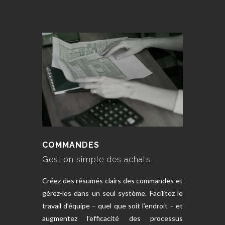
COMMANDES
Gestion simple des achats
Créez des résumés clairs des commandes et
gérez-les dans un seul système. Facilitez le
travail d’équipe – quel que soit l’endroit – et
augmentez l’efficacité des processus