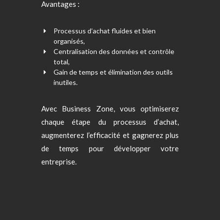
Avantages :
Processus d’achat fluides et bien
organisés,
Centralisation des données et contrôle
total,
Gain de temps et élimination des outils
inutiles.
Avec Business Zone, vous optimiserez
chaque étape du processus d’achat,
augmenterez l’efficacité et gagnerez plus
de temps pour développer votre
entreprise.