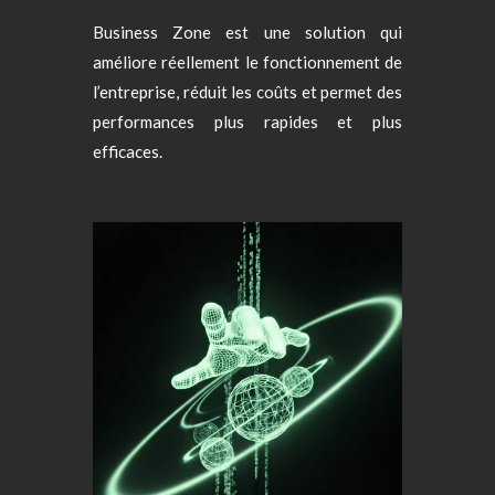
Business Zone est une solution qui
améliore réellement le fonctionnement de
l’entreprise, réduit les coûts et permet des
performances plus rapides et plus
efficaces.