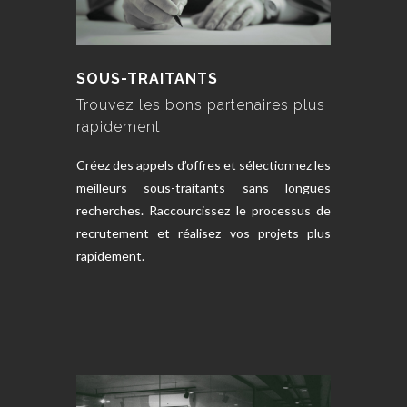
SOUS-TRAITANTS
Trouvez les bons partenaires plus
rapidement
Créez des appels d’offres et sélectionnez les
meilleurs sous-traitants sans longues
recherches. Raccourcissez le processus de
recrutement et réalisez vos projets plus
rapidement.