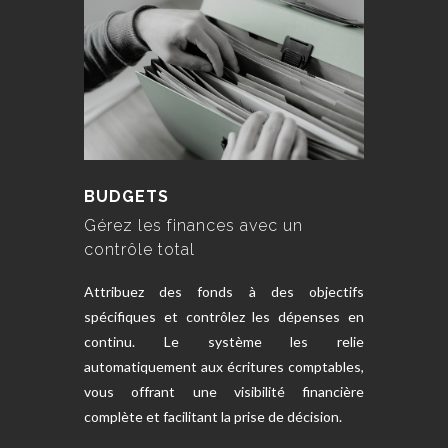
BUDGETS
Gérez les finances avec un
contrôle total
Attribuez des fonds à des objectifs
spécifiques et contrôlez les dépenses en
continu. Le système les relie
automatiquement aux écritures comptables,
vous offrant une visibilité financière
complète et facilitant la prise de décision.