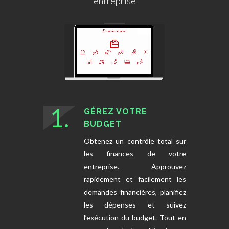
entreprise
1.
GÉREZ VOTRE
BUDGET
Obtenez un contrôle total sur
les finances de votre
entreprise. Approuvez
rapidement et facilement les
demandes financières, planifiez
les dépenses et suivez
l’exécution du budget. Tout en