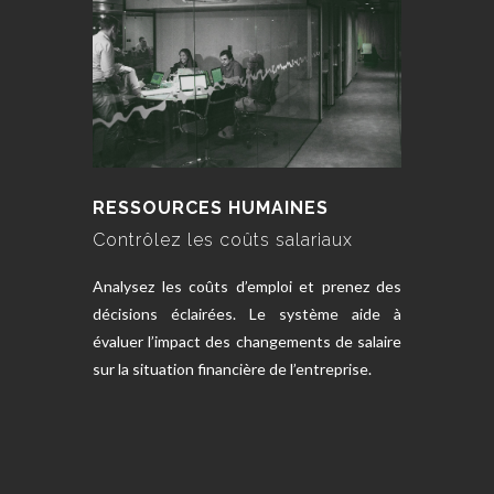
RESSOURCES HUMAINES
Contrôlez les coûts salariaux
Analysez les coûts d’emploi et prenez des
décisions éclairées. Le système aide à
évaluer l’impact des changements de salaire
sur la situation financière de l’entreprise.