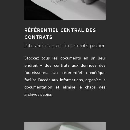
RÉFÉRENTIEL CENTRAL DES
CONTRATS
Dites adieu aux documents papier
Stockez tous les documents en un seul
endroit – des contrats aux données des
fournisseurs. Un référentiel numérique
facilite l’accès aux informations, organise la
documentation et élimine le chaos des
archives papier.