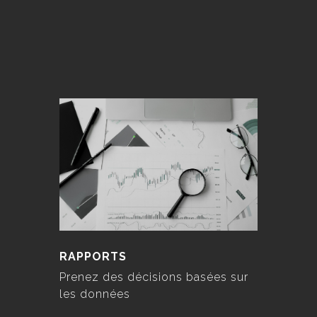
RAPPORTS
Prenez des décisions basées sur
les données