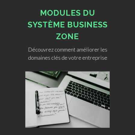
MODULES DU
SYSTÈME BUSINESS
ZONE
Découvrez comment améliorer les
domaines clés de votre entreprise