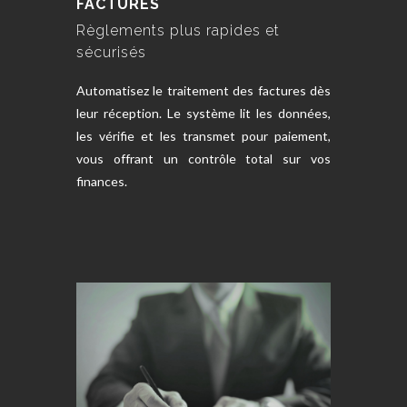
FACTURES
Règlements plus rapides et
sécurisés
Automatisez le traitement des factures dès
leur réception. Le système lit les données,
les vérifie et les transmet pour paiement,
vous offrant un contrôle total sur vos
finances.