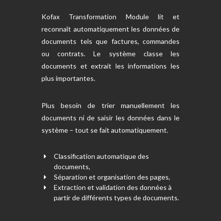
Kofax Transformation Module lit et
reconnaît automatiquement les données de
documents tels que factures, commandes
ou contrats. Le système classe les
documents et extrait les informations les
plus importantes.
Plus besoin de trier manuellement les
documents ni de saisir les données dans le
système – tout se fait automatiquement.
Classification automatique des
documents,
Séparation et organisation des pages,
Extraction et validation des données à
partir de différents types de documents.