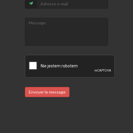
Envoyer le message