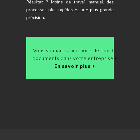
Résultat ? Moins de travail manuel, des
processus plus rapides et une plus grande
précision.
Vous souhaitez améliorer le flux de
documents dans votre entreprise ?
En savoir plus