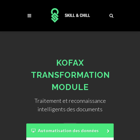
KOFAX
TRANSFORMATION
MODULE
Traitement et reconnaissance
intelligents des documents
Automatisation des données