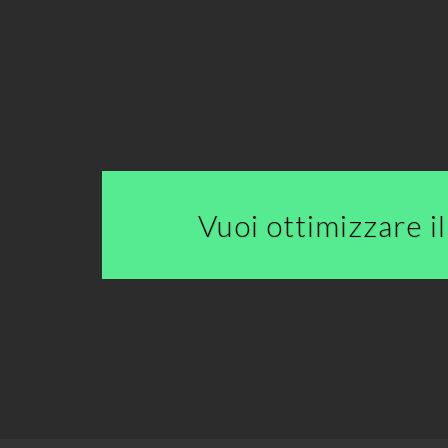
Vuoi ottimizzare i