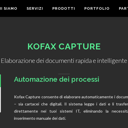
HI SIAMO
SERVIZI
PRODOTTI
PORTFOLIO
PAR
KOFAX CAPTURE
Elaborazione dei documenti rapida e intelligente
Automazione dei processi
Kofax Capture consente di elaborare automaticamente i docum
– sia cartacei che digitali. Il sistema legge i dati e li trasfe
direttamente nei tuoi sistemi IT, eliminando la necessit
inserimento manuale dei dati.