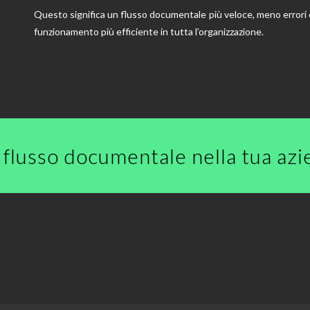
Questo significa un flusso documentale più veloce, meno errori
funzionamento più efficiente in tutta l’organizzazione.
l flusso documentale nella tua az