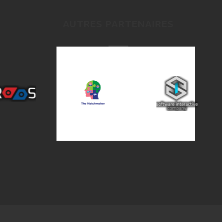
AUTRES PARTENAIRES