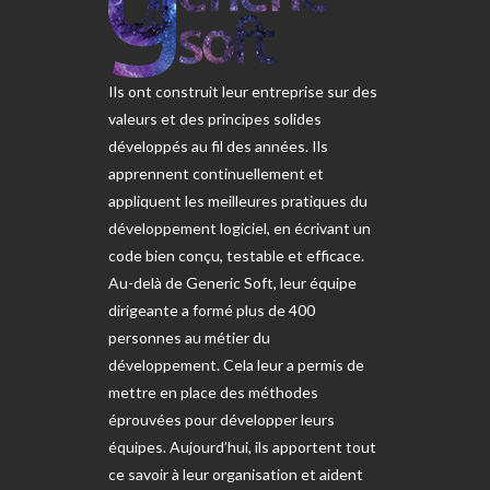
Ils ont construit leur entreprise sur des
valeurs et des principes solides
développés au fil des années. Ils
apprennent continuellement et
appliquent les meilleures pratiques du
développement logiciel, en écrivant un
code bien conçu, testable et efficace.
Au-delà de Generic Soft, leur équipe
dirigeante a formé plus de 400
personnes au métier du
développement. Cela leur a permis de
mettre en place des méthodes
éprouvées pour développer leurs
équipes. Aujourd’hui, ils apportent tout
ce savoir à leur organisation et aident