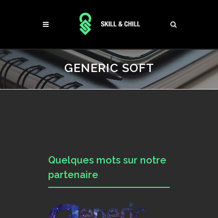
GENERIC SOFT
Quelques mots sur notre
partenaire