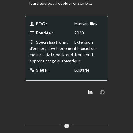
leurs équipes à évoluer ensemble.
PDG :
Mariyan Iliev
Fondée :
2020
Spécialisations :
Extension
d’équipe, développement logiciel sur
mesure, R&D, back-end, front-end,
apprentissage automatique
Siège :
Bulgarie